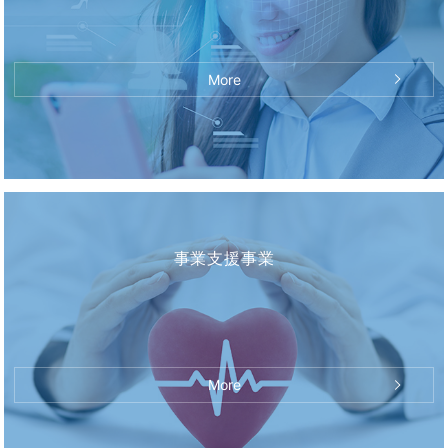
More
事業支援事業
More