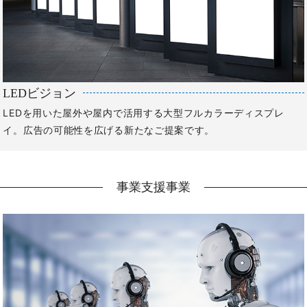
LEDビジョン
LEDを用いた屋外や屋内で活用する大型フルカラーディスプレ
イ。広告の可能性を広げる新たなご提案です。
事業支援事業