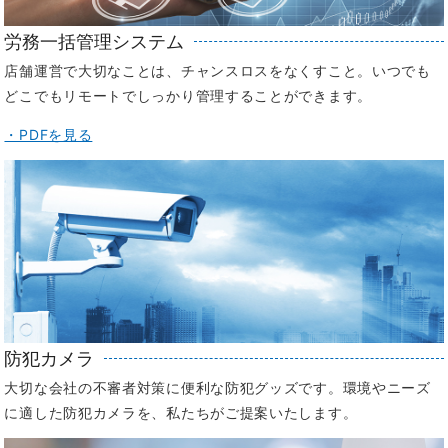
労務一括管理システム
店舗運営で大切なことは、チャンスロスをなくすこと。いつでも
どこでもリモートでしっかり管理することができます。
・PDFを見る
防犯カメラ
大切な会社の不審者対策に便利な防犯グッズです。環境やニーズ
に適した防犯カメラを、私たちがご提案いたします。