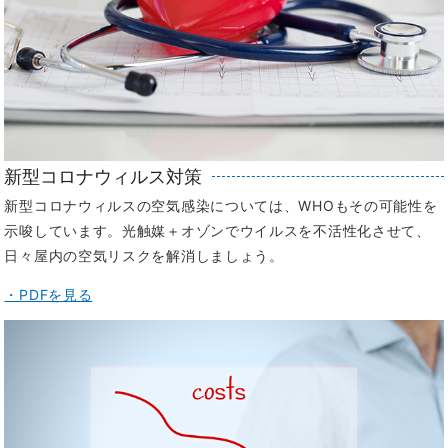
新型コロナウィルス対策
新型コロナウィルスの空気感染については、WHOもその可能性を
示唆しています。光触媒＋オゾンでウイルスを不活性化させて、
日々屋内の空気リスクを解消しましょう。
・PDFを見る