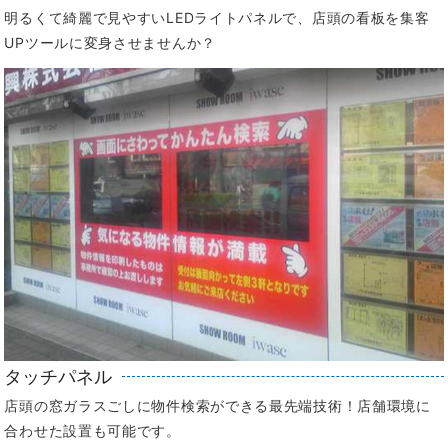
明るくて綺麗で見やすいLEDライトパネルで、店頭の看板を集客
UPツールに変身させませんか？
タッチパネル
店頭の窓ガラスごしに物件検索ができる最先端技術！店舗環境に
合わせた設置も可能です。