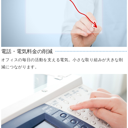
電話・電気料金の削減
オフィスの毎日の活動を支える電気。小さな取り組みが大きな削
減につながります。