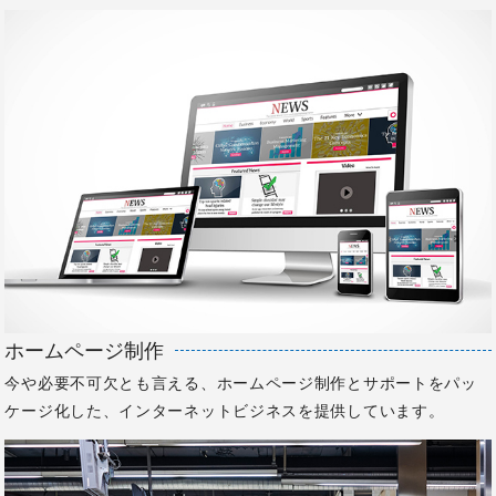
ホームページ制作
今や必要不可欠とも言える、ホームページ制作とサポートをパッ
ケージ化した、インターネットビジネスを提供しています。