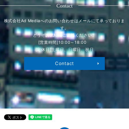
Contact
株式会社Ad Mediaへのお問い合わせはメールにて承っておりま
す。
どうぞお気軽にご連絡ください。
[営業時間]10:00～18:00
[定休日]土曜日、日曜日、祝日
Contact