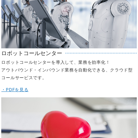
ロボットコールセンター
ロボットコールセンターを導入して、業務を効率化！
アウトバウンド・インバウンド業務を自動化できる、クラウド型
コールサービスです。
・PDFを見る