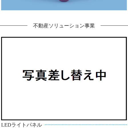
不動産ソリューション事業
LEDライトパネル