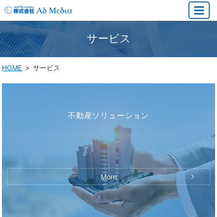
MENU
サービス
HOME
サービス
不動産ソリューション
More