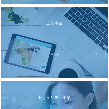
広告事業
More
セキュリティ事業