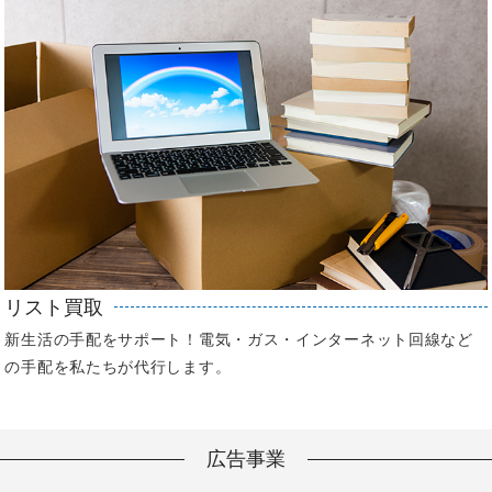
リスト買取
新生活の手配をサポート！電気・ガス・インターネット回線など
の手配を私たちが代行します。
広告事業