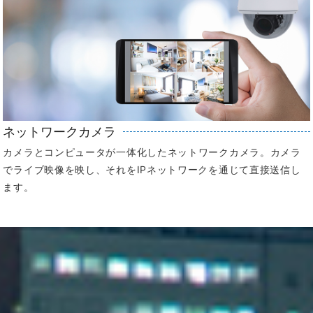
ネットワークカメラ
カメラとコンピュータが一体化したネットワークカメラ。カメラ
でライブ映像を映し、それをIPネットワークを通じて直接送信し
ます。