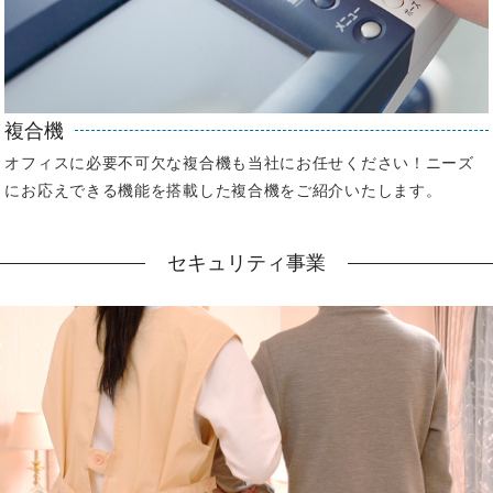
複合機
オフィスに必要不可欠な複合機も当社にお任せください！ニーズ
にお応えできる機能を搭載した複合機をご紹介いたします。
セキュリティ事業