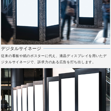
デジタルサイネージ
従来の看板や紙のポスターに代え、液晶ディスプレイを用いたデ
ジタルサイネージで、訴求力のある広告を打ち出します。