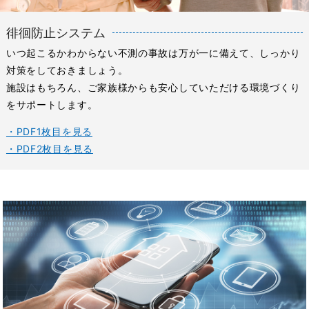
徘徊防止システム
いつ起こるかわからない不測の事故は万が一に備えて、しっかり
対策をしておきましょう。
施設はもちろん、ご家族様からも安心していただける環境づくり
をサポートします。
・PDF1枚目を見る
・PDF2枚目を見る