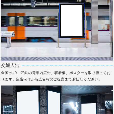
交通広告
全国のJR、私鉄の電車内広告、駅看板、ポスターを取り扱ってお
ります。広告制作から広告枠のご提案までお任せください。