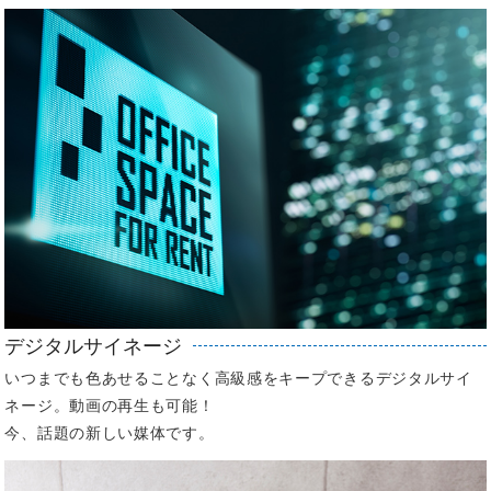
デジタルサイネージ
いつまでも色あせることなく高級感をキープできるデジタルサイ
ネージ。動画の再生も可能！
今、話題の新しい媒体です。