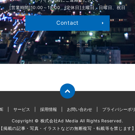
[営業時間]10:00～18:00
[定休日]土曜日、日曜日、祝日
Contact
ME
サービス
採用情報
お問い合わせ
プライバシーポ
Copyright © 株式会社Ad Media All Rights Reserved.
【掲載の記事・写真・イラストなどの無断複写・転載等を禁じます