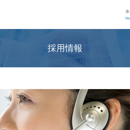
ホ
H
採用情報