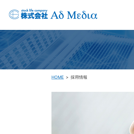
HOME
採用情報