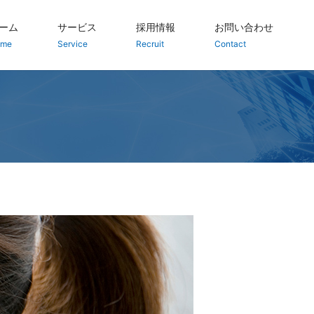
ーム
サービス
採用情報
お問い合わせ
ome
Service
Recruit
Contact