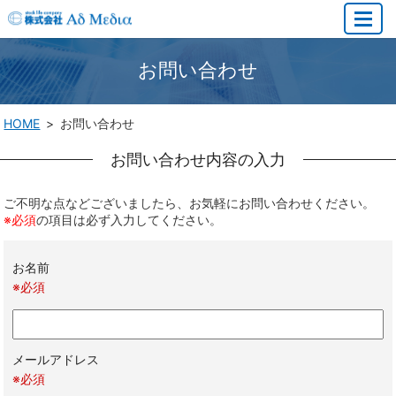
MENU
お問い合わせ
HOME
お問い合わせ
お問い合わせ内容の入力
ご不明な点などございましたら、お気軽にお問い合わせください。
※必須
の項目は必ず入力してください。
お名前
※必須
メールアドレス
※必須