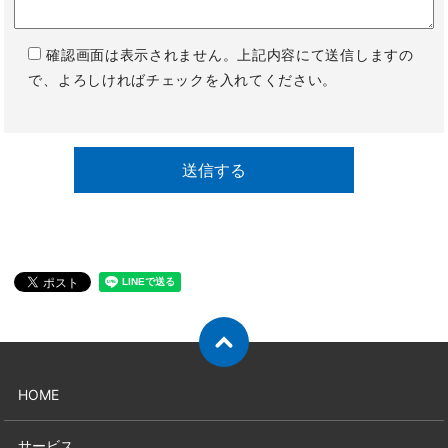
確認画面は表示されません。上記内容にて送信しますの
で、よろしければチェックを入れてください。
HOME
サービス