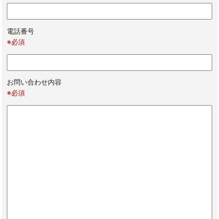
電話番号
※必須
お問い合わせ内容
※必須