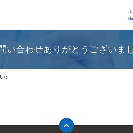
ホ
H
問い合わせありがとうございま
した