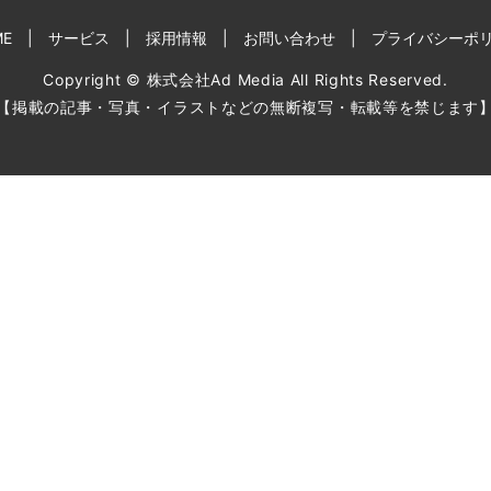
ME
サービス
採用情報
お問い合わせ
プライバシーポ
Copyright © 株式会社Ad Media All Rights Reserved.
【掲載の記事・写真・イラストなどの無断複写・転載等を禁じます