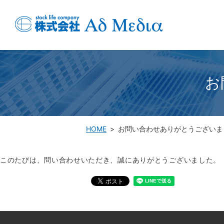
お
HOME
お問い合わせありがとうございま
このたびは、問い合わせいただき、誠にありがとうございました。